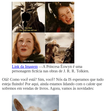
Link da Imagem
—A Princesa Éowyn é uma
personagem fictícia nas obras de J. R. R. Tolkien.
Olá! Como você está? Sim, você? Nós da IS esperamos que tudo
esteja fluindo! Por aqui, ainda estamos lidando com o calote que
sofremos em vendas de livros. Agora, vamos às novidades: