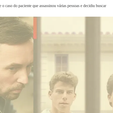
o caso do paciente que assassinou várias pessoas e decidiu buscar