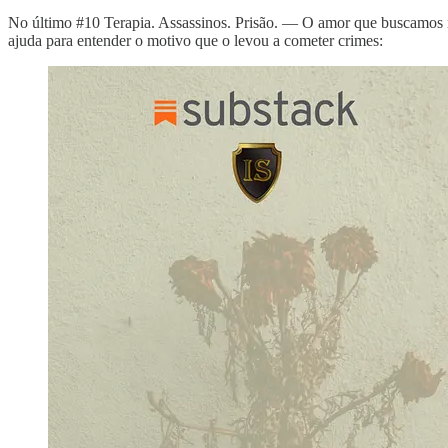
No último #10 Terapia. Assassinos. Prisão. — O amor que buscamos n
ajuda para entender o motivo que o levou a cometer crimes: