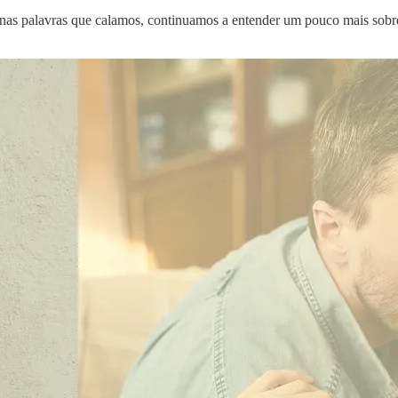
as palavras que calamos, continuamos a entender um pouco mais sobre 