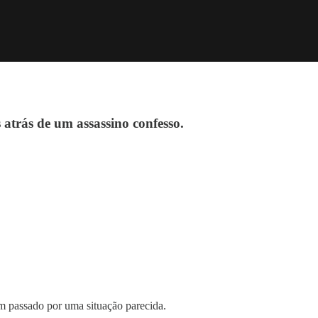
atrás de um assassino confesso.
ham passado por uma situação parecida.