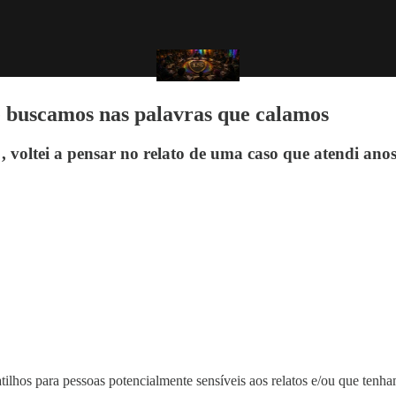
 buscamos nas palavras que calamos
voltei a pensar no relato de uma caso que atendi anos 
gatilhos para pessoas potencialmente sensíveis aos relatos e/ou que ten