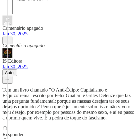
Comentário apagado
Jan 30, 2025
Comentário apagado
IS Editora
Jan 30, 2025
Autor
Tem um livro chamado "O Anti-Édipo: Capitalismo e
Esquizofrenia" escrito por Félix Guattari e Gilles Deleuze que faz
uma pergunta fundamental: porque as massas desejam ter os seus
desejos oprimidos? Penso que é justamente sobre isso: não vivo o
meu desejo, por exemplo por pessoas do mesmo sexo, e aí eu passo
a oprimir quem vive. É a pedra de toque do fascismo.
Responder