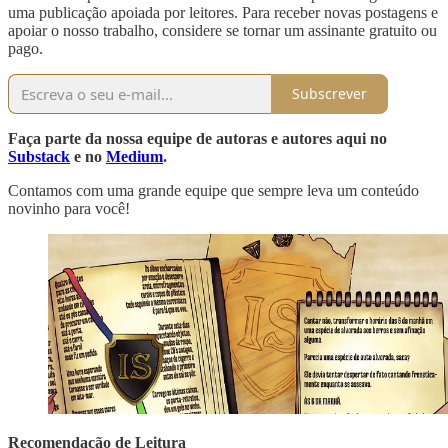
uma publicação apoiada por leitores. Para receber novas postagens e
apoiar o nosso trabalho, considere se tornar um assinante gratuito ou
pago.
Subscrever
Faça parte da nossa equipe de autoras e autores aqui no
Substack
e no
Medium
.
Contamos com uma grande equipe que sempre leva um conteúdo
novinho para você!
Recomendação de Leitura