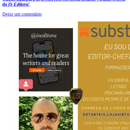
da IS Editora!
Deixe um comentário