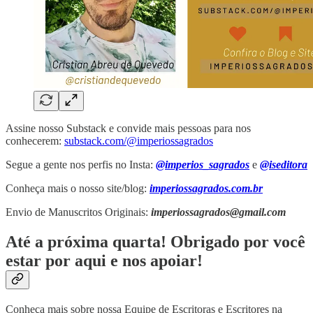
Assine nosso Substack e convide mais pessoas para nos
conhecerem:
substack.com/@imperiossagrados
Segue a gente nos perfis no Insta:
@imperios_sagrados
e
@iseditora
Conheça mais o nosso site/blog:
imperiossagrados.com.br
Envio de Manuscritos Originais:
imperiossagrados@gmail.com
Até a próxima quarta! Obrigado por você
estar por aqui e nos apoiar!
Conheça mais sobre nossa Equipe de Escritoras e Escritores na