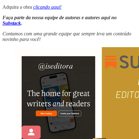
Adquira a obra
clicando aqui!
Faça parte da nossa equipe de autoras e autores aqui no
Substack
.
Contamos com uma grande equipe que sempre leva um conteúdo
novinho para você!