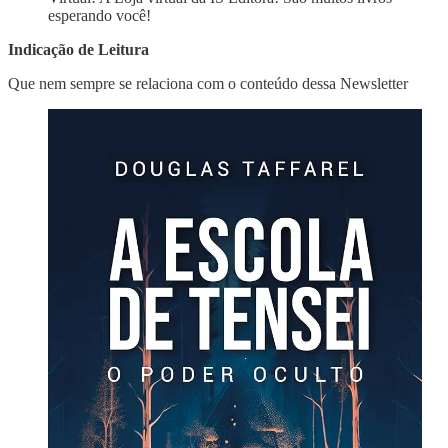
esperando você!
Indicação de Leitura
Que nem sempre se relaciona com o conteúdo dessa Newsletter