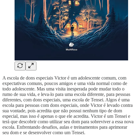
A escola de dons especiais Victor é um adolescente comum, com
expectativas comuns, poucos amigos e uma vida normal como de
todo adolescente. Mas uma visita inesperada pode mudar todo o
rumo de sua vida, e leva-lo para uma escola diferente, para pessoas
diferentes, com dons especiais, uma escola de Tensei. Algos é uma
escola para pessoas com dons especiais, onde Victor é levado contra
sua vontade, pois acredita que não possui nenhum tipo de dom
especial, mas isso é apenas o que ele acredita. Victor é um Tensei e
terá que descobrir como utilizar seu dom para sobreviver a essa nova
escola. Enfrentando desafios, aulas e treinamentos para aprimorar
seu dom e se desenvolver como um Tensei.