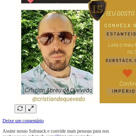
Deixe um comentário
Assine nosso Substack e convide mais pessoas para nos