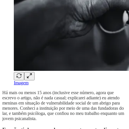
Imagem
Há mais ou menos 15 anos (inclusive esse número, agora que
escrevo o artigo, não é nada casual; explicarei adiante) eu atendo
meninas em situação de vulnerabilidade social de um abrigo para
menores. Conheci a instituição por meio de uma das fundadoras do
lar, e também psicóloga, que confiou no meu trabalho enquanto um
jovem psicanalista.