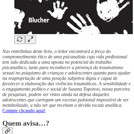
Nas entrelinhas deste livro, o leitor encontrará a força do
comprometimento ético de uma psicanalista cuja vida profissional
tem sido dedicada a uma aposta no potencial do trabalho
psicanalítico, tanto para reconhecer a presença do traumatismo
sexual no psiquismo de crianças e adolescentes quanto para ajudar
na reapropriação de uma posição subjetiva digna e capaz de
favorecer a elaboração das vivências traumáticas. A sensibilidade e
o engajamento político e social de Susana Toporosi, nossa parceira
de pesquisas, podem ser vistos ainda na defesa daqueles
adolescentes que carregam um excesso pulsional impossível de ser
metabolizado, a não ser que recebam a devida escuta analítica.
Compre clicando aqui!
Quem avisa…?