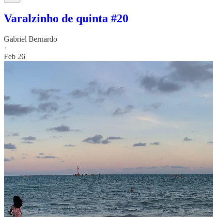
Varalzinho de quinta #20
Gabriel Bernardo
·
Feb 26