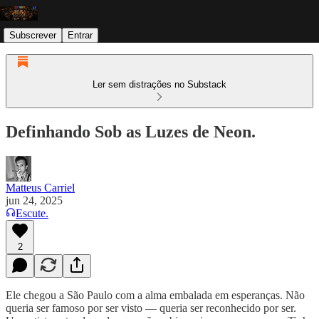
Subscrever
Entrar
Ler sem distrações no Substack
Definhando Sob as Luzes de Neon.
Matteus Carriel
jun 24, 2025
Escute.
2
Ele chegou a São Paulo com a alma embalada em esperanças. Não
queria ser famoso por ser visto — queria ser reconhecido por ser.