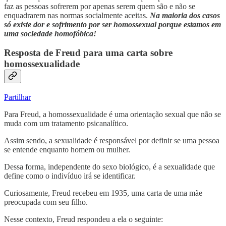
faz as pessoas sofrerem por apenas serem quem são e não se
enquadrarem nas normas socialmente aceitas.
Na maioria dos casos
só existe dor e sofrimento por ser homossexual porque estamos em
uma sociedade homofóbica!
Resposta de Freud para uma carta sobre
homossexualidade
Partilhar
Para Freud, a homossexualidade é uma orientação sexual que não se
muda com um tratamento psicanalítico.
Assim sendo, a sexualidade é responsável por definir se uma pessoa
se entende enquanto homem ou mulher.
Dessa forma, independente do sexo biológico, é a sexualidade que
define como o indivíduo irá se identificar.
Curiosamente, Freud recebeu em 1935, uma carta de uma mãe
preocupada com seu filho.
Nesse contexto, Freud respondeu a ela o seguinte: