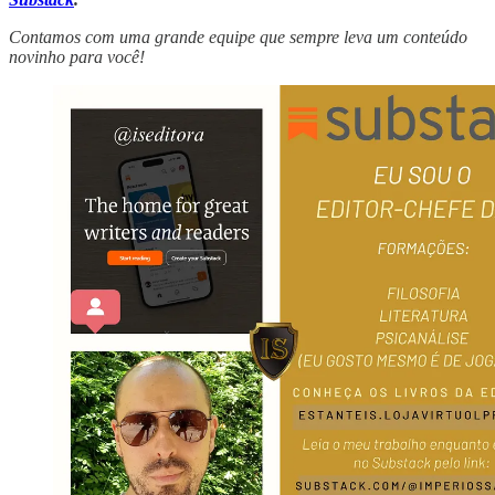
Contamos com uma grande equipe que sempre leva um conteúdo
novinho para você!