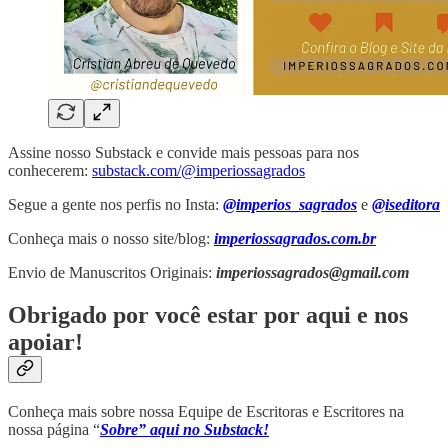
Assine nosso Substack e convide mais pessoas para nos
conhecerem:
substack.com/@imperiossagrados
Segue a gente nos perfis no Insta:
@imperios_sagrados
e
@iseditora
Conheça mais o nosso site/blog:
imperiossagrados.com.br
Envio de Manuscritos Originais:
imperiossagrados@gmail.com
Obrigado por você estar por aqui e nos
apoiar!
Conheça mais sobre nossa Equipe de Escritoras e Escritores na
nossa página “
Sobre” aqui no Substack!