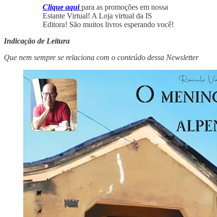
Clique aqui
para as promoções em nossa
Estante Virtual! A Loja virtual da IS
Editora! São muitos livros esperando você!
Indicação de Leitura
Que nem sempre se relaciona com o conteúdo dessa Newsletter