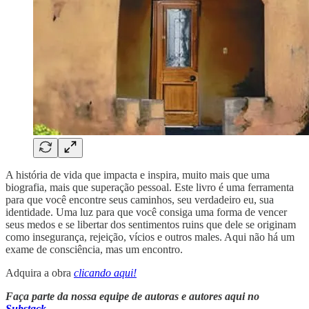
A história de vida que impacta e inspira, muito mais que uma
biografia, mais que superação pessoal. Este livro é uma ferramenta
para que você encontre seus caminhos, seu verdadeiro eu, sua
identidade. Uma luz para que você consiga uma forma de vencer
seus medos e se libertar dos sentimentos ruins que dele se originam
como insegurança, rejeição, vícios e outros males. Aqui não há um
exame de consciência, mas um encontro.
Adquira a obra
clicando aqui!
Faça parte da nossa equipe de autoras e autores aqui no
Substack
.