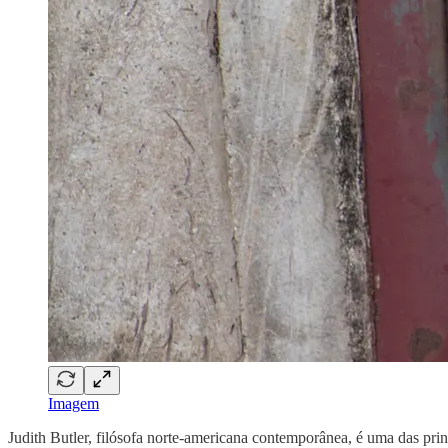
Imagem
Judith Butler, filósofa norte-americana contemporânea, é uma das pri