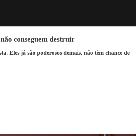
s não conseguem destruir
ta. Eles já são poderosos demais, não têm chance de