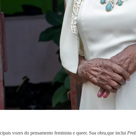
ncipais vozes do pensamento feminista e queer. Sua obra,que inclui
Prob