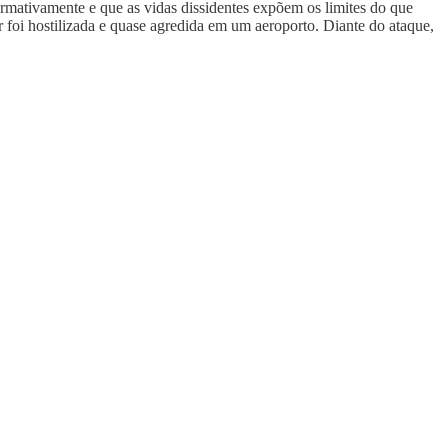
ormativamente e que as vidas dissidentes expõem os limites do que
 foi hostilizada e quase agredida em um aeroporto. Diante do ataque,