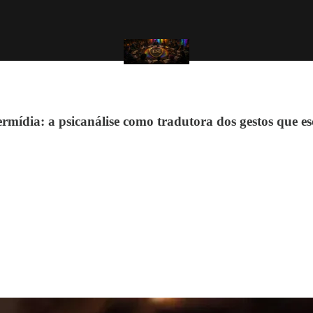
ermídia: a psicanálise como tradutora dos gestos que e