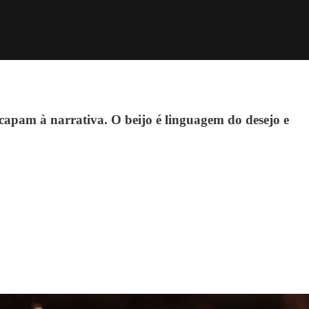
scapam à narrativa. O beijo é linguagem do desejo e