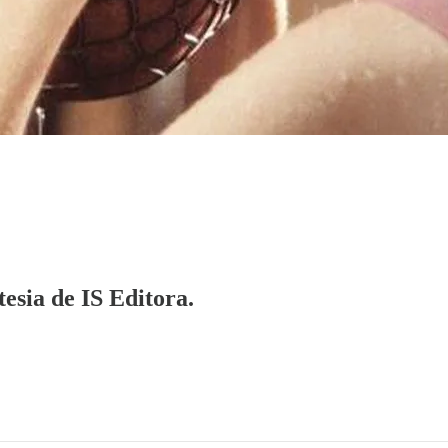
tesia de IS Editora.