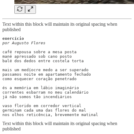
Text within this block will maintain its original spacing when
published
exercício
por Augusto Flores
café repousa sobre a mesa posta

mané apressado sob cano posto

balé dos dedos entre costela torta

mais um medíocre medo a ser superado

passamos noite em apartamento fechado

como esquecer coração penetrado

és a memória em lábio imaginário

correntes esbarram no meu calendário

já não somos tão incendiários

vaso florido em corredor vertical

germinam cada uma das flores do mal

nos olhos reticência, brevemente matinal
Text within this block will maintain its original spacing when
published