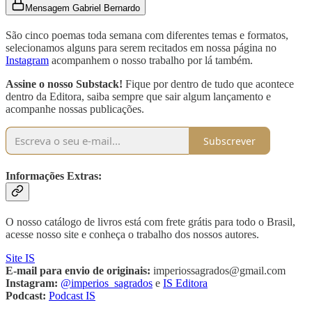
Mensagem Gabriel Bernardo
São cinco poemas toda semana com diferentes temas e formatos,
selecionamos alguns para serem recitados em nossa página no
Instagram
acompanhem o nosso trabalho por lá também.
Assine o nosso Substack!
Fique por dentro de tudo que acontece
dentro da Editora, saiba sempre que sair algum lançamento e
acompanhe nossas publicações.
Subscrever
Informações Extras:
O nosso catálogo de livros está com frete grátis para todo o Brasil,
acesse nosso site e conheça o trabalho dos nossos autores.
Site IS
E-mail para envio de originais:
imperiossagrados@gmail.com
Instagram:
@imperios_sagrados
e
IS Editora
Podcast:
Podcast IS