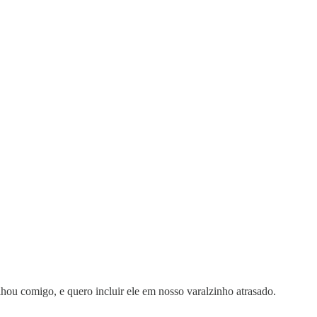
hou comigo, e quero incluir ele em nosso varalzinho atrasado.