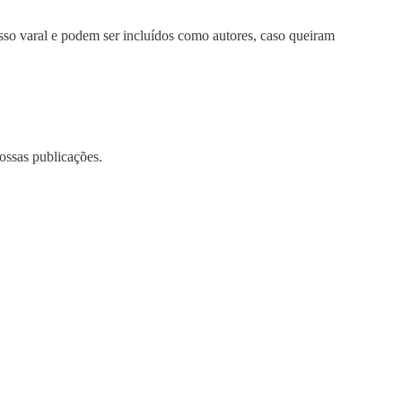
so varal e podem ser incluídos como autores, caso queiram
ossas publicações.