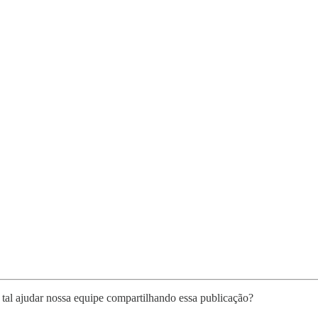
tal ajudar nossa equipe compartilhando essa publicação?