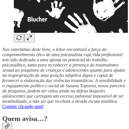
Nas entrelinhas deste livro, o leitor encontrará a força do
comprometimento ético de uma psicanalista cuja vida profissional
tem sido dedicada a uma aposta no potencial do trabalho
psicanalítico, tanto para reconhecer a presença do traumatismo
sexual no psiquismo de crianças e adolescentes quanto para ajudar
na reapropriação de uma posição subjetiva digna e capaz de
favorecer a elaboração das vivências traumáticas. A sensibilidade e
o engajamento político e social de Susana Toporosi, nossa parceira
de pesquisas, podem ser vistos ainda na defesa daqueles
adolescentes que carregam um excesso pulsional impossível de ser
metabolizado, a não ser que recebam a devida escuta analítica.
Compre clicando aqui!
Quem avisa…?