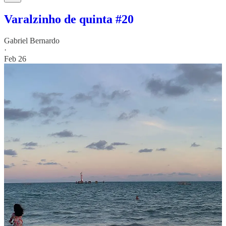
Varalzinho de quinta #20
Gabriel Bernardo
·
Feb 26