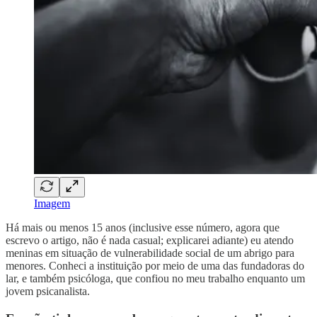
Imagem
Há mais ou menos 15 anos (inclusive esse número, agora que
escrevo o artigo, não é nada casual; explicarei adiante) eu atendo
meninas em situação de vulnerabilidade social de um abrigo para
menores. Conheci a instituição por meio de uma das fundadoras do
lar, e também psicóloga, que confiou no meu trabalho enquanto um
jovem psicanalista.