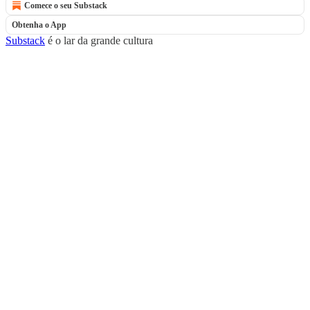
Comece o seu Substack
Obtenha o App
Substack
é o lar da grande cultura