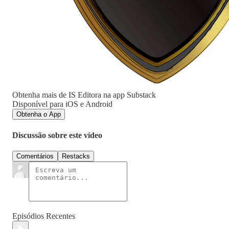
Obtenha mais de IS Editora na app Substack
Disponível para iOS e Android
Obtenha o App
Discussão sobre este vídeo
Comentários
Restacks
Episódios Recentes