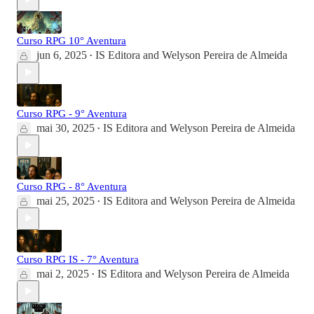
Curso RPG 10° Aventura
jun 6, 2025
IS Editora
and
Welyson Pereira de Almeida
•
Curso RPG - 9° Aventura
mai 30, 2025
IS Editora
and
Welyson Pereira de Almeida
•
Curso RPG - 8° Aventura
mai 25, 2025
IS Editora
and
Welyson Pereira de Almeida
•
Curso RPG IS - 7° Aventura
mai 2, 2025
IS Editora
and
Welyson Pereira de Almeida
•