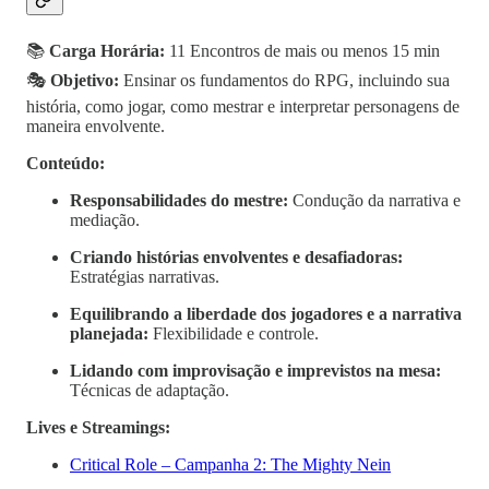
📚
Carga Horária:
11 Encontros de mais ou menos 15 min
🎭
Objetivo:
Ensinar os fundamentos do RPG, incluindo sua
história, como jogar, como mestrar e interpretar personagens de
maneira envolvente.
Conteúdo:
Responsabilidades do mestre:
Condução da narrativa e
mediação.
Criando histórias envolventes e desafiadoras:
Estratégias narrativas.
Equilibrando a liberdade dos jogadores e a narrativa
planejada:
Flexibilidade e controle.
Lidando com improvisação e imprevistos na mesa:
Técnicas de adaptação.
Lives e Streamings:
Critical Role – Campanha 2: The Mighty Nein