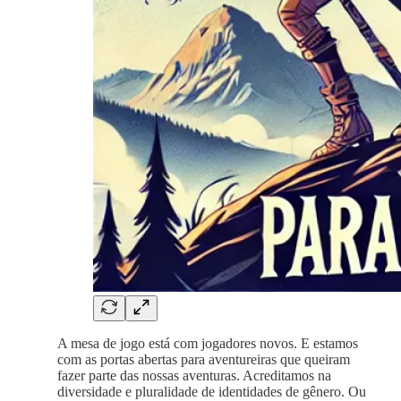
A mesa de jogo está com jogadores novos. E estamos
com as portas abertas para aventureiras que queiram
fazer parte das nossas aventuras. Acreditamos na
diversidade e pluralidade de identidades de gênero. Ou