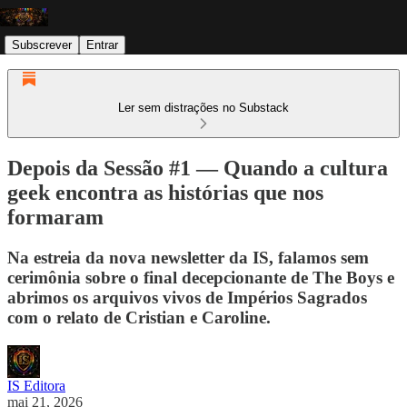
Subscrever
Entrar
Ler sem distrações no Substack
Depois da Sessão #1 — Quando a cultura
geek encontra as histórias que nos
formaram
Na estreia da nova newsletter da IS, falamos sem
cerimônia sobre o final decepcionante de The Boys e
abrimos os arquivos vivos de Impérios Sagrados
com o relato de Cristian e Caroline.
IS Editora
mai 21, 2026