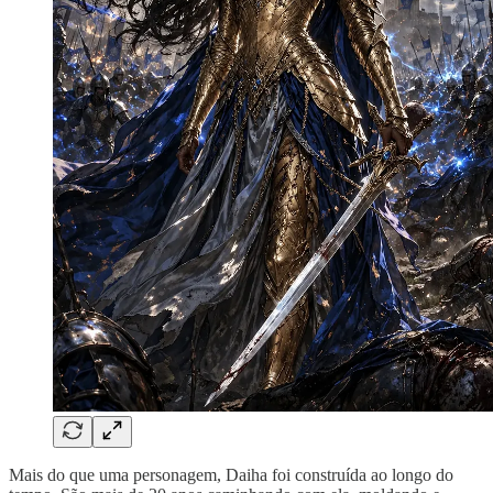
Mais do que uma personagem, Daiha foi construída ao longo do