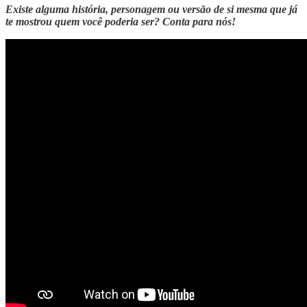
Existe alguma história, personagem ou versão de si mesma que já
te mostrou quem você poderia ser? Conta para nós!