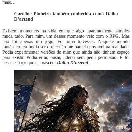
mais…
Caroline Pinheiro também conhecida como Daiha
D’arzend
Existem momentos na vida em que algo aparentemente simples
muda tudo. Para mim, um desses momento veio com o RPG. Mas
não foi apenas um jogo. Foi uma travessia. Naquele mundo
fantástico, eu podia ser o que não me parecia possível na realidade.
Podia experimentar versões de mim que ainda não tinham espaço
para existir. Podia errar, ousar, liderar sem pedir permissão. E foi
nesse espaço que ela nasceu:
Daiha D’arzend
.