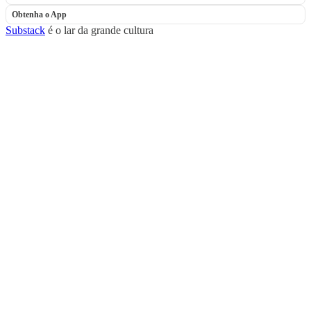
Obtenha o App
Substack
é o lar da grande cultura