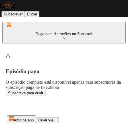
Subscrever
Entrar
Ouça sem distrações no Substack
Episódio pago
O episódio completo está disponível apenas para subscritores da
subscrição paga de IS Editora
Subscreva para ouvir
Abrir na app
Ouvir via...