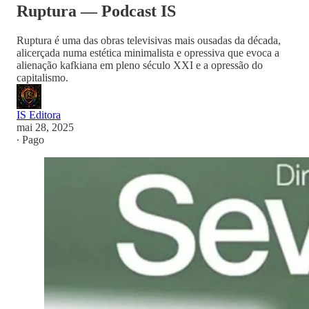
Ruptura — Podcast IS
Ruptura é uma das obras televisivas mais ousadas da década,
alicerçada numa estética minimalista e opressiva que evoca a
alienação kafkiana em pleno século XXI e a opressão do
capitalismo.
IS Editora
mai 28, 2025
∙ Pago