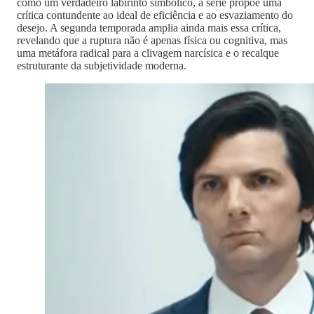
como um verdadeiro labirinto simbólico, a série propõe uma
crítica contundente ao ideal de eficiência e ao esvaziamento do
desejo. A segunda temporada amplia ainda mais essa crítica,
revelando que a ruptura não é apenas física ou cognitiva, mas
uma metáfora radical para a clivagem narcísica e o recalque
estruturante da subjetividade moderna.