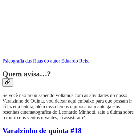
Psicografia das Ruas do autor Eduardo Reis.
Quem avisa…?
Se você não ficou sabendo voltamos com as atividades do nosso
Varalzinho de Quinta, vou deixar aqui embaixo para que possam ir
lá fazer a leitura, além disso temos o pipoca na manteiga e as
resenhas cinematográfica do Leonardo Minhotti, saiu a última sobre
o morro dos ventos uivantes, já assistiram?
Varalzinho de quinta #18