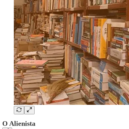
O Alienista