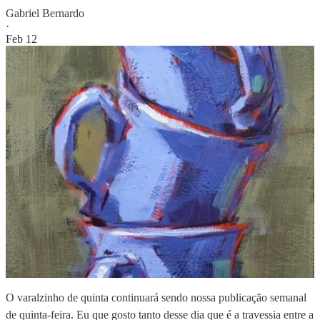
Gabriel Bernardo
·
Feb 12
O varalzinho de quinta continuará sendo nossa publicação semanal
de quinta-feira. Eu que gosto tanto desse dia que é a travessia entre a