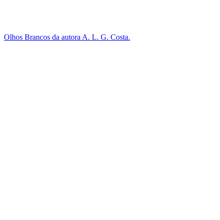
Olhos Brancos da autora A. L. G. Costa.