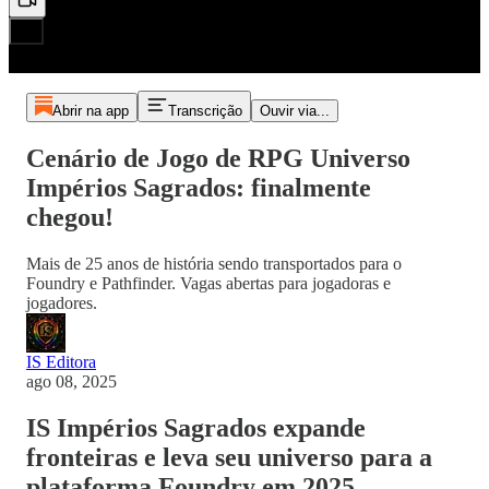
Abrir na app
Transcrição
Ouvir via...
Cenário de Jogo de RPG Universo
Impérios Sagrados: finalmente
chegou!
Mais de 25 anos de história sendo transportados para o
Foundry e Pathfinder. Vagas abertas para jogadoras e
jogadores.
IS Editora
ago 08, 2025
IS Impérios Sagrados expande
fronteiras e leva seu universo para a
plataforma Foundry em 2025