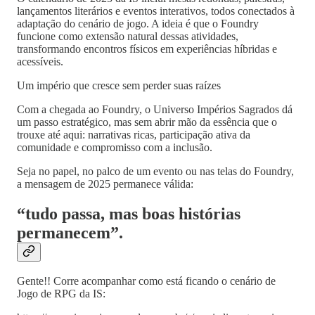
lançamentos literários e eventos interativos, todos conectados à
adaptação do cenário de jogo. A ideia é que o Foundry
funcione como extensão natural dessas atividades,
transformando encontros físicos em experiências híbridas e
acessíveis.
Um império que cresce sem perder suas raízes
Com a chegada ao Foundry, o Universo Impérios Sagrados dá
um passo estratégico, mas sem abrir mão da essência que o
trouxe até aqui: narrativas ricas, participação ativa da
comunidade e compromisso com a inclusão.
Seja no papel, no palco de um evento ou nas telas do Foundry,
a mensagem de 2025 permanece válida:
“tudo passa, mas boas histórias
permanecem”.
Gente!! Corre acompanhar como está ficando o cenário de
Jogo de RPG da IS: