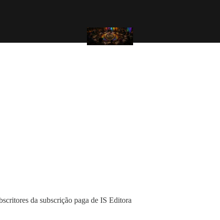
scritores da subscrição paga de IS Editora