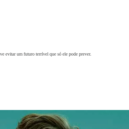
e evitar um futuro terrível que só ele pode prever.