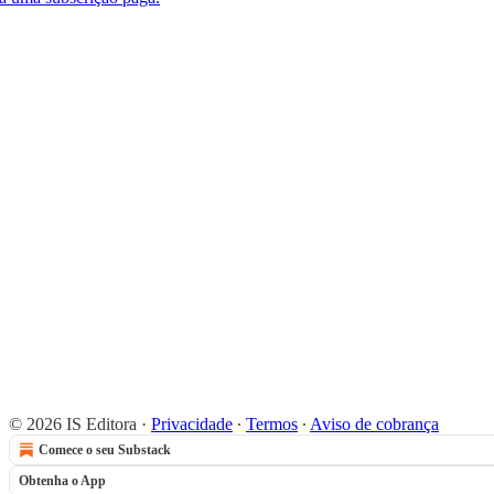
© 2026 IS Editora
·
Privacidade
∙
Termos
∙
Aviso de cobrança
Comece o seu Substack
Obtenha o App