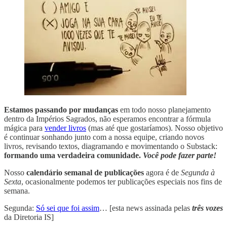
Estamos passando por mudanças
em todo nosso planejamento
dentro da Impérios Sagrados, não esperamos encontrar a fórmula
mágica para
vender livros
(mas até que gostaríamos). Nosso objetivo
é continuar sonhando junto com a nossa equipe, criando novos
livros, revisando textos, diagramando e movimentando o Substack:
formando uma verdadeira comunidade.
Você pode fazer parte!
Nosso
calendário semanal de publicações
agora é de
Segunda à
Sexta
, ocasionalmente podemos ter publicações especiais nos fins de
semana.
Segunda:
Só sei que foi assim
… [esta news assinada pelas
três vozes
da Diretoria IS]