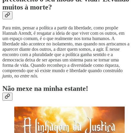
muitos à morte?
Para mim, pensar a política a partir da liberdade, como propõe
Hannah Arendt, é resgatar a ideia de que viver com os outros, em
um espaço comum, é o que realmente nos torna humanos. A
liberdade não acontece no isolamento, mas quando nos arriscamos a
aparecer diante dos outros, a dizer quem somos, a agir. É nesse
encontro com a pluralidade que a política ganha sentido e a
democracia deixa de ser apenas um sistema para se tornar uma
forma de vida. Quando reconheço a diversidade como riqueza,
compreendo que só existe mundo e liberdade quando construído
junto, no entre nós.
Não mexe na minha estante!