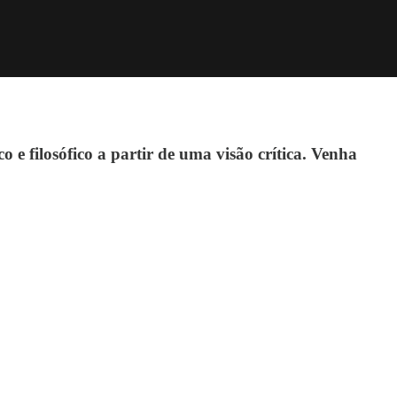
o e filosófico a partir de uma visão crítica. Venha