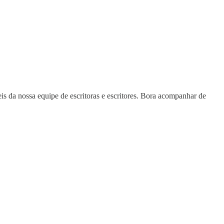
eis da nossa equipe de escritoras e escritores. Bora acompanhar de