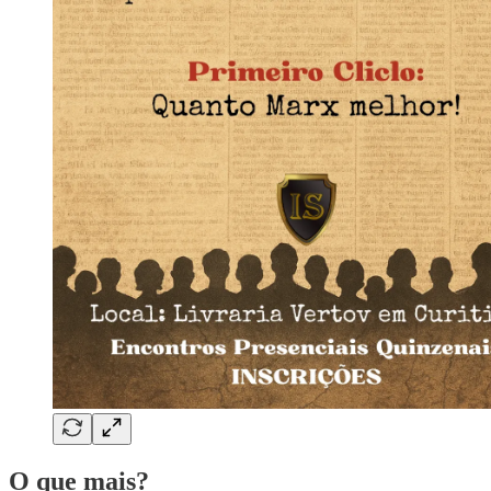
O que mais?